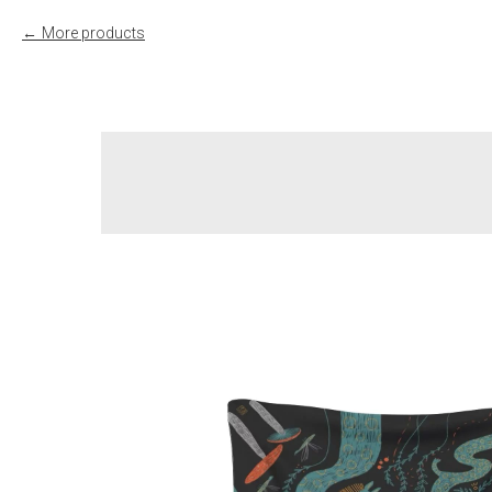
More products