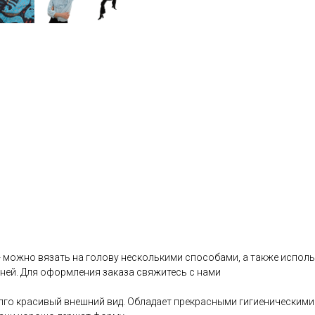
можно вязать на голову несколькими способами, а также использ
дней. Для оформления заказа свяжитесь с нами
о красивый внешний вид. Обладает прекрасными гигиеническими ха