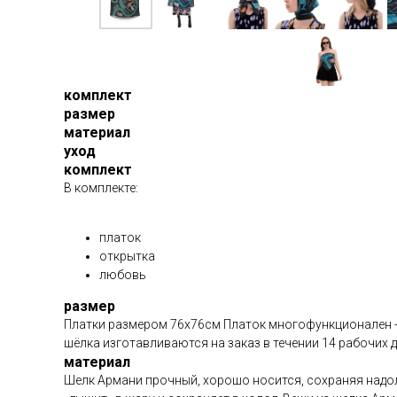
комплект
размер
материал
уход
комплект
В комплекте:
платок
открытка
любовь
размер
Платки размером 76х76см Платок многофункционален - 
шёлка изготавливаются на заказ в течении 14 рабочих 
материал
Шелк Армани прочный, хорошо носится, сохраняя надолг