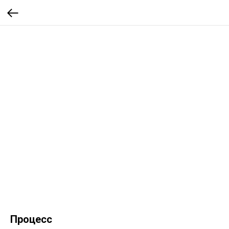
Процесс